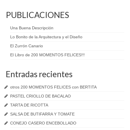
PUBLICACIONES
Una Buena Descripción
Lo Bonito de la Arquitectura y el Diseño
El Zurrón Canario
El Libro de 200 MOMENTOS FELICES!!!
Entradas recientes
otros 200 MOMENTOS FELICES con BERTITA
PASTEL CRIOLLO DE BACALAO
TARTA DE RICOTTA
SALSA DE BUTIFARRA Y TOMATE
CONEJO CASERO ENCEBOLLADO