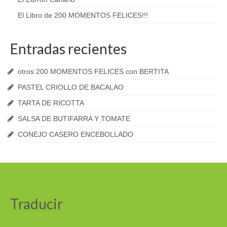
El Libro de 200 MOMENTOS FELICES!!!
Entradas recientes
otros 200 MOMENTOS FELICES con BERTITA
PASTEL CRIOLLO DE BACALAO
TARTA DE RICOTTA
SALSA DE BUTIFARRA Y TOMATE
CONEJO CASERO ENCEBOLLADO
Traducir