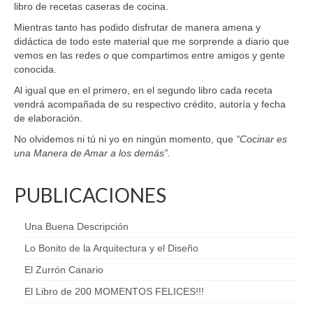
libro de recetas caseras de cocina.
Mientras tanto has podido disfrutar de manera amena y
didáctica de todo este material que me sorprende a diario que
vemos en las redes o que compartimos entre amigos y gente
conocida.
Al igual que en el primero, en el segundo libro cada receta
vendrá acompañada de su respectivo crédito, autoría y fecha
de elaboración.
No olvidemos ni tú ni yo en ningún momento, que
“Cocinar es
una Manera de Amar a los demás”.
PUBLICACIONES
Una Buena Descripción
Lo Bonito de la Arquitectura y el Diseño
El Zurrón Canario
El Libro de 200 MOMENTOS FELICES!!!