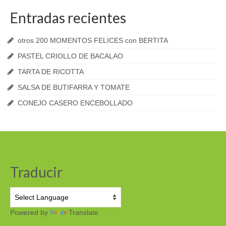
Entradas recientes
otros 200 MOMENTOS FELICES con BERTITA
PASTEL CRIOLLO DE BACALAO
TARTA DE RICOTTA
SALSA DE BUTIFARRA Y TOMATE
CONEJO CASERO ENCEBOLLADO
Traducir
Powered by
Translate