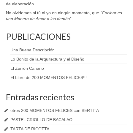
de elaboración.
No olvidemos ni tú ni yo en ningún momento, que
“Cocinar es
una Manera de Amar a los demás”.
PUBLICACIONES
Una Buena Descripción
Lo Bonito de la Arquitectura y el Diseño
El Zurrón Canario
El Libro de 200 MOMENTOS FELICES!!!
Entradas recientes
otros 200 MOMENTOS FELICES con BERTITA
PASTEL CRIOLLO DE BACALAO
TARTA DE RICOTTA