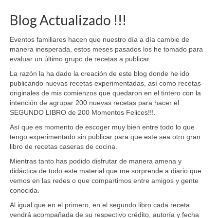
Blog Actualizado !!!
Eventos familiares hacen que nuestro día a día cambie de
manera inesperada, estos meses pasados los he tomado para
evaluar un último grupo de recetas a publicar.
La razón la ha dado la creación de este blog donde he ido
publicando nuevas recetas experimentadas, así como recetas
originales de mis comienzos que quedaron en el tintero con la
intención de agrupar 200 nuevas recetas para hacer el
SEGUNDO LIBRO de 200 Momentos Felices!!!.
Así que es momento de escoger muy bien entre todo lo que
tengo experimentado sin publicar para que este sea otro gran
libro de recetas caseras de cocina.
Mientras tanto has podido disfrutar de manera amena y
didáctica de todo este material que me sorprende a diario que
vemos en las redes o que compartimos entre amigos y gente
conocida.
Al igual que en el primero, en el segundo libro cada receta
vendrá acompañada de su respectivo crédito, autoría y fecha