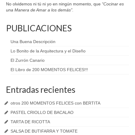
No olvidemos ni tú ni yo en ningún momento, que
“Cocinar es
una Manera de Amar a los demás”.
PUBLICACIONES
Una Buena Descripción
Lo Bonito de la Arquitectura y el Diseño
El Zurrón Canario
El Libro de 200 MOMENTOS FELICES!!!
Entradas recientes
otros 200 MOMENTOS FELICES con BERTITA
PASTEL CRIOLLO DE BACALAO
TARTA DE RICOTTA
SALSA DE BUTIFARRA Y TOMATE