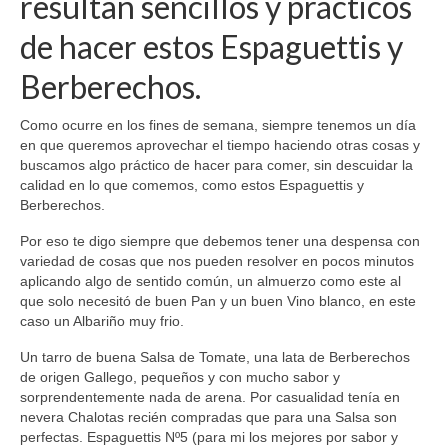
resultan sencillos y prácticos
de hacer estos Espaguettis y
Berberechos.
Como ocurre en los fines de semana, siempre tenemos un día
en que queremos aprovechar el tiempo haciendo otras cosas y
buscamos algo práctico de hacer para comer, sin descuidar la
calidad en lo que comemos, como estos Espaguettis y
Berberechos.
Por eso te digo siempre que debemos tener una despensa con
variedad de cosas que nos pueden resolver en pocos minutos
aplicando algo de sentido común, un almuerzo como este al
que solo necesitó de buen Pan y un buen Vino blanco, en este
caso un Albariño muy frio.
Un tarro de buena Salsa de Tomate, una lata de Berberechos
de origen Gallego, pequeños y con mucho sabor y
sorprendentemente nada de arena. Por casualidad tenía en
nevera Chalotas recién compradas que para una Salsa son
perfectas. Espaguettis Nº5 (para mi los mejores por sabor y