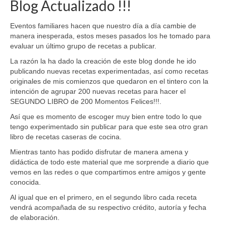
Blog Actualizado !!!
Eventos familiares hacen que nuestro día a día cambie de
manera inesperada, estos meses pasados los he tomado para
evaluar un último grupo de recetas a publicar.
La razón la ha dado la creación de este blog donde he ido
publicando nuevas recetas experimentadas, así como recetas
originales de mis comienzos que quedaron en el tintero con la
intención de agrupar 200 nuevas recetas para hacer el
SEGUNDO LIBRO de 200 Momentos Felices!!!.
Así que es momento de escoger muy bien entre todo lo que
tengo experimentado sin publicar para que este sea otro gran
libro de recetas caseras de cocina.
Mientras tanto has podido disfrutar de manera amena y
didáctica de todo este material que me sorprende a diario que
vemos en las redes o que compartimos entre amigos y gente
conocida.
Al igual que en el primero, en el segundo libro cada receta
vendrá acompañada de su respectivo crédito, autoría y fecha
de elaboración.