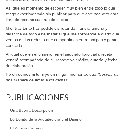
Así que es momento de escoger muy bien entre todo lo que
tengo experimentado sin publicar para que este sea otro gran
libro de recetas caseras de cocina.
Mientras tanto has podido disfrutar de manera amena y
didáctica de todo este material que me sorprende a diario que
vemos en las redes o que compartimos entre amigos y gente
conocida.
Al igual que en el primero, en el segundo libro cada receta
vendrá acompañada de su respectivo crédito, autoría y fecha
de elaboración.
No olvidemos ni tú ni yo en ningún momento, que
“Cocinar es
una Manera de Amar a los demás”.
PUBLICACIONES
Una Buena Descripción
Lo Bonito de la Arquitectura y el Diseño
El Zurrón Canario