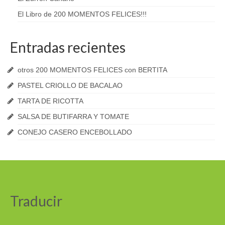
El Libro de 200 MOMENTOS FELICES!!!
Entradas recientes
otros 200 MOMENTOS FELICES con BERTITA
PASTEL CRIOLLO DE BACALAO
TARTA DE RICOTTA
SALSA DE BUTIFARRA Y TOMATE
CONEJO CASERO ENCEBOLLADO
Traducir