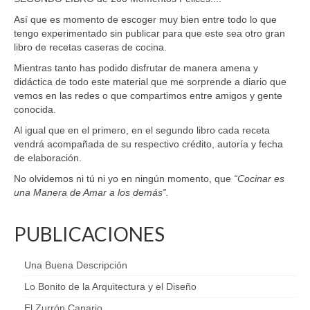
Así que es momento de escoger muy bien entre todo lo que
tengo experimentado sin publicar para que este sea otro gran
libro de recetas caseras de cocina.
Mientras tanto has podido disfrutar de manera amena y
didáctica de todo este material que me sorprende a diario que
vemos en las redes o que compartimos entre amigos y gente
conocida.
Al igual que en el primero, en el segundo libro cada receta
vendrá acompañada de su respectivo crédito, autoría y fecha
de elaboración.
No olvidemos ni tú ni yo en ningún momento, que
“Cocinar es
una Manera de Amar a los demás”.
PUBLICACIONES
Una Buena Descripción
Lo Bonito de la Arquitectura y el Diseño
El Zurrón Canario