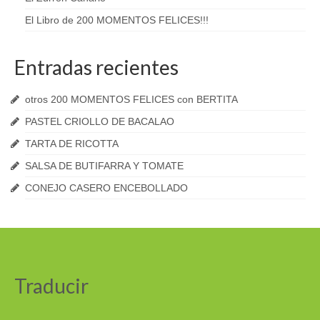
El Libro de 200 MOMENTOS FELICES!!!
Entradas recientes
otros 200 MOMENTOS FELICES con BERTITA
PASTEL CRIOLLO DE BACALAO
TARTA DE RICOTTA
SALSA DE BUTIFARRA Y TOMATE
CONEJO CASERO ENCEBOLLADO
Traducir