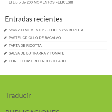
El Libro de 200 MOMENTOS FELICES!!!
Entradas recientes
otros 200 MOMENTOS FELICES con BERTITA
PASTEL CRIOLLO DE BACALAO
TARTA DE RICOTTA
SALSA DE BUTIFARRA Y TOMATE
CONEJO CASERO ENCEBOLLADO
Traducir