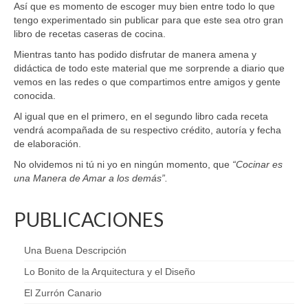
Así que es momento de escoger muy bien entre todo lo que
tengo experimentado sin publicar para que este sea otro gran
libro de recetas caseras de cocina.
Mientras tanto has podido disfrutar de manera amena y
didáctica de todo este material que me sorprende a diario que
vemos en las redes o que compartimos entre amigos y gente
conocida.
Al igual que en el primero, en el segundo libro cada receta
vendrá acompañada de su respectivo crédito, autoría y fecha
de elaboración.
No olvidemos ni tú ni yo en ningún momento, que
“Cocinar es
una Manera de Amar a los demás”.
PUBLICACIONES
Una Buena Descripción
Lo Bonito de la Arquitectura y el Diseño
El Zurrón Canario