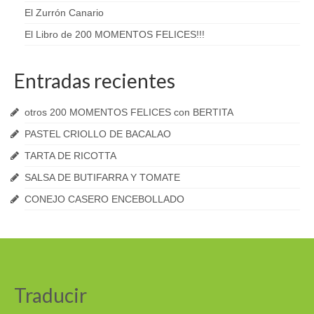
El Zurrón Canario
El Libro de 200 MOMENTOS FELICES!!!
Entradas recientes
otros 200 MOMENTOS FELICES con BERTITA
PASTEL CRIOLLO DE BACALAO
TARTA DE RICOTTA
SALSA DE BUTIFARRA Y TOMATE
CONEJO CASERO ENCEBOLLADO
Traducir