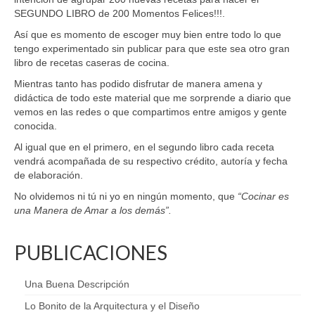
SEGUNDO LIBRO de 200 Momentos Felices!!!.
Así que es momento de escoger muy bien entre todo lo que
tengo experimentado sin publicar para que este sea otro gran
libro de recetas caseras de cocina.
Mientras tanto has podido disfrutar de manera amena y
didáctica de todo este material que me sorprende a diario que
vemos en las redes o que compartimos entre amigos y gente
conocida.
Al igual que en el primero, en el segundo libro cada receta
vendrá acompañada de su respectivo crédito, autoría y fecha
de elaboración.
No olvidemos ni tú ni yo en ningún momento, que
“Cocinar es
una Manera de Amar a los demás”.
PUBLICACIONES
Una Buena Descripción
Lo Bonito de la Arquitectura y el Diseño