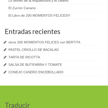
Lo Bonito de la Arquitectura y el Diseño
El Zurrón Canario
El Libro de 200 MOMENTOS FELICES!!!
Entradas recientes
otros 200 MOMENTOS FELICES con BERTITA
PASTEL CRIOLLO DE BACALAO
TARTA DE RICOTTA
SALSA DE BUTIFARRA Y TOMATE
CONEJO CASERO ENCEBOLLADO
Traducir