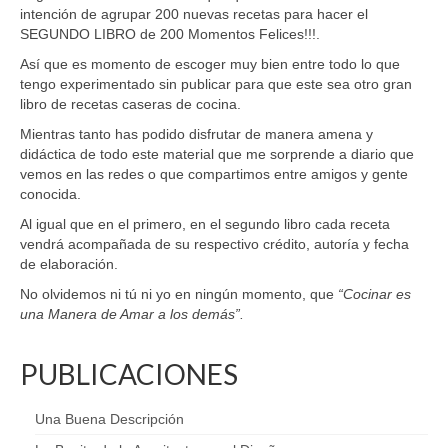
intención de agrupar 200 nuevas recetas para hacer el
SEGUNDO LIBRO de 200 Momentos Felices!!!.
Así que es momento de escoger muy bien entre todo lo que
tengo experimentado sin publicar para que este sea otro gran
libro de recetas caseras de cocina.
Mientras tanto has podido disfrutar de manera amena y
didáctica de todo este material que me sorprende a diario que
vemos en las redes o que compartimos entre amigos y gente
conocida.
Al igual que en el primero, en el segundo libro cada receta
vendrá acompañada de su respectivo crédito, autoría y fecha
de elaboración.
No olvidemos ni tú ni yo en ningún momento, que
“Cocinar es
una Manera de Amar a los demás”.
PUBLICACIONES
Una Buena Descripción