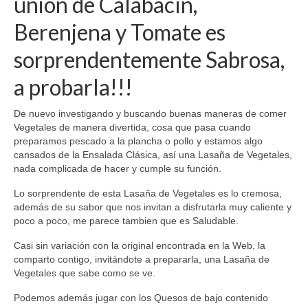
unión de Calabacín,
Berenjena y Tomate es
sorprendentemente Sabrosa,
a probarla!!!
De nuevo investigando y buscando buenas maneras de comer
Vegetales de manera divertida, cosa que pasa cuando
preparamos pescado a la plancha o pollo y estamos algo
cansados de la Ensalada Clásica, así una Lasaña de Vegetales,
nada complicada de hacer y cumple su función.
Lo sorprendente de esta Lasaña de Vegetales es lo cremosa,
además de su sabor que nos invitan a disfrutarla muy caliente y
poco a poco, me parece tambien que es Saludable.
Casi sin variación con la original encontrada en la Web, la
comparto contigo, invitándote a prepararla, una Lasaña de
Vegetales que sabe como se ve.
Podemos además jugar con los Quesos de bajo contenido