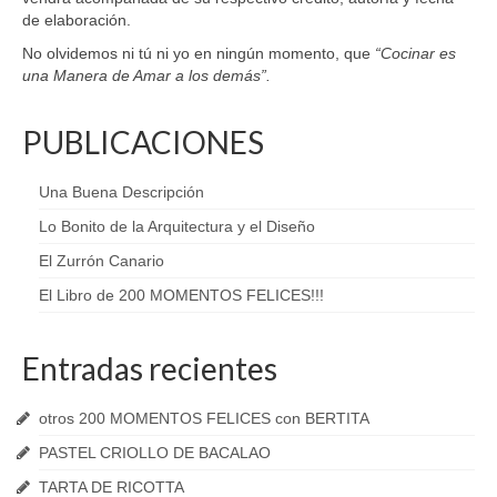
de elaboración.
No olvidemos ni tú ni yo en ningún momento, que
“Cocinar es
una Manera de Amar a los demás”.
PUBLICACIONES
Una Buena Descripción
Lo Bonito de la Arquitectura y el Diseño
El Zurrón Canario
El Libro de 200 MOMENTOS FELICES!!!
Entradas recientes
otros 200 MOMENTOS FELICES con BERTITA
PASTEL CRIOLLO DE BACALAO
TARTA DE RICOTTA