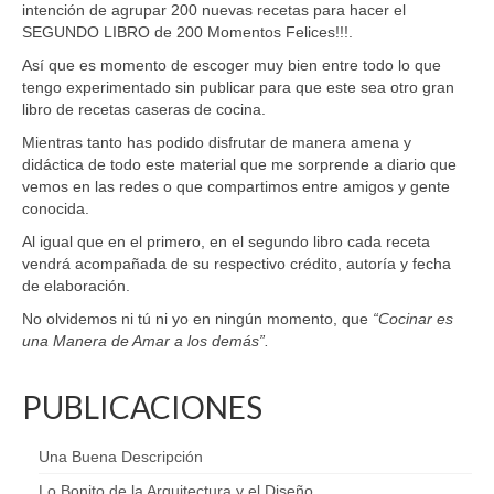
intención de agrupar 200 nuevas recetas para hacer el
SEGUNDO LIBRO de 200 Momentos Felices!!!.
Así que es momento de escoger muy bien entre todo lo que
tengo experimentado sin publicar para que este sea otro gran
libro de recetas caseras de cocina.
Mientras tanto has podido disfrutar de manera amena y
didáctica de todo este material que me sorprende a diario que
vemos en las redes o que compartimos entre amigos y gente
conocida.
Al igual que en el primero, en el segundo libro cada receta
vendrá acompañada de su respectivo crédito, autoría y fecha
de elaboración.
No olvidemos ni tú ni yo en ningún momento, que
“Cocinar es
una Manera de Amar a los demás”.
PUBLICACIONES
Una Buena Descripción
Lo Bonito de la Arquitectura y el Diseño