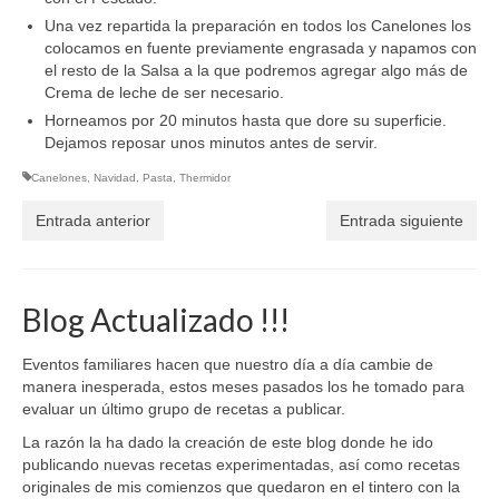
Una vez repartida la preparación en todos los Canelones los
colocamos en fuente previamente engrasada y napamos con
el resto de la Salsa a la que podremos agregar algo más de
Crema de leche de ser necesario.
Horneamos por 20 minutos hasta que dore su superficie.
Dejamos reposar unos minutos antes de servir.
Canelones
,
Navidad
,
Pasta
,
Thermidor
Entrada anterior
Entrada siguiente
Blog Actualizado !!!
Eventos familiares hacen que nuestro día a día cambie de
manera inesperada, estos meses pasados los he tomado para
evaluar un último grupo de recetas a publicar.
La razón la ha dado la creación de este blog donde he ido
publicando nuevas recetas experimentadas, así como recetas
originales de mis comienzos que quedaron en el tintero con la