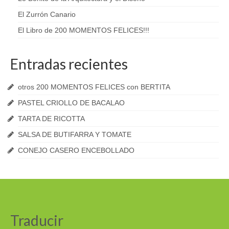
El Zurrón Canario
El Libro de 200 MOMENTOS FELICES!!!
Entradas recientes
otros 200 MOMENTOS FELICES con BERTITA
PASTEL CRIOLLO DE BACALAO
TARTA DE RICOTTA
SALSA DE BUTIFARRA Y TOMATE
CONEJO CASERO ENCEBOLLADO
Traducir