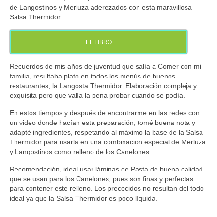
de Langostinos y Merluza aderezados con esta maravillosa
Salsa Thermidor.
EL LIBRO
Recuerdos de mis años de juventud que salía a Comer con mi
familia, resultaba plato en todos los menús de buenos
restaurantes, la Langosta Thermidor. Elaboración compleja y
exquisita pero que valía la pena probar cuando se podía.
En estos tiempos y después de encontrarme en las redes con
un video donde hacían esta preparación, tomé buena nota y
adapté ingredientes, respetando al máximo la base de la Salsa
Thermidor para usarla en una combinación especial de Merluza
y Langostinos como relleno de los Canelones.
Recomendación, ideal usar láminas de Pasta de buena calidad
que se usan para los Canelones, pues son finas y perfectas
para contener este relleno. Los precocidos no resultan del todo
ideal ya que la Salsa Thermidor es poco líquida.