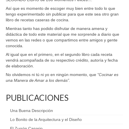
Así que es momento de escoger muy bien entre todo lo que
tengo experimentado sin publicar para que este sea otro gran
libro de recetas caseras de cocina.
Mientras tanto has podido disfrutar de manera amena y
didáctica de todo este material que me sorprende a diario que
vemos en las redes o que compartimos entre amigos y gente
conocida.
Al igual que en el primero, en el segundo libro cada receta
vendrá acompañada de su respectivo crédito, autoría y fecha
de elaboración.
No olvidemos ni tú ni yo en ningún momento, que
“Cocinar es
una Manera de Amar a los demás”.
PUBLICACIONES
Una Buena Descripción
Lo Bonito de la Arquitectura y el Diseño
El Zurrón Canario