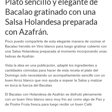
Plato sencillo y elegante de
Bacalao gratinado con una
Salsa Holandesa preparada
con Azafrán.
Poco puedo compartirte de esta elegante manera de cocinar el
Bacalao hervido en Vino blanco para luego gratinar cubierto con
una Salsa Holandesa preparada al momento incorporando unas
hebras de Azafrán.
Vista la idea en una publicación, adapté los ingredientes a
cantidades cómodas para hacer de esta receta el plato del
Domingo solo necesitando un acompañamiento sencillo con un
buen Arroz blanco que nos ayuda a sopear la Salsa y matizar
en boca la fuerza del Bacalao.
El Bacalao con Holandesa de Azafrán se disfrutó plenamente
con un buen Vino blanco seco muy frio así como algo de Pan y
de Postre Fruta fresca para luego recibir un buen Café.