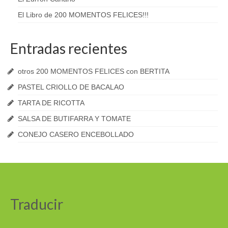
El Libro de 200 MOMENTOS FELICES!!!
Entradas recientes
otros 200 MOMENTOS FELICES con BERTITA
PASTEL CRIOLLO DE BACALAO
TARTA DE RICOTTA
SALSA DE BUTIFARRA Y TOMATE
CONEJO CASERO ENCEBOLLADO
Traducir