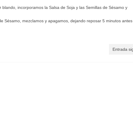
blando, incorporamos la Salsa de Soja y las Semillas de Sésamo y
 de Sésamo, mezclamos y apagamos, dejando reposar 5 minutos antes
Entrada si