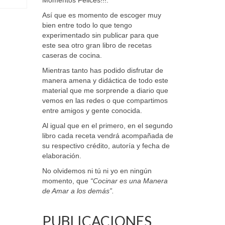
Momentos Felices!!!.
Así que es momento de escoger muy
bien entre todo lo que tengo
experimentado sin publicar para que
este sea otro gran libro de recetas
caseras de cocina.
Mientras tanto has podido disfrutar de
manera amena y didáctica de todo este
material que me sorprende a diario que
vemos en las redes o que compartimos
entre amigos y gente conocida.
Al igual que en el primero, en el segundo
libro cada receta vendrá acompañada de
su respectivo crédito, autoría y fecha de
elaboración.
No olvidemos ni tú ni yo en ningún
momento, que
“Cocinar es una Manera
de Amar a los demás”.
PUBLICACIONES