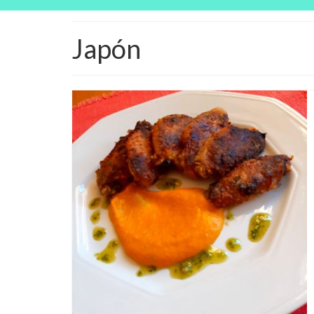
Japón