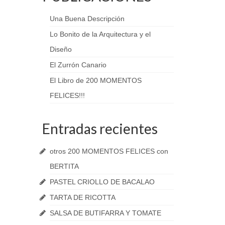
Una Buena Descripción
Lo Bonito de la Arquitectura y el
Diseño
El Zurrón Canario
El Libro de 200 MOMENTOS
FELICES!!!
Entradas recientes
otros 200 MOMENTOS FELICES con
BERTITA
PASTEL CRIOLLO DE BACALAO
TARTA DE RICOTTA
SALSA DE BUTIFARRA Y TOMATE