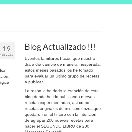
Blog Actualizado !!!
19
FEB 2021
Eventos familiares hacen que nuestro
día a día cambie de manera inesperada,
estos meses pasados los he tomado
lsa
para evaluar un último grupo de recetas
ción,
a publicar.
ágica
La razón la ha dado la creación de este
blog donde he ido publicando nuevas
recetas experimentadas, así como
recetas originales de mis comienzos que
quedaron en el tintero con la intención
de agrupar 200 nuevas recetas para
hacer el SEGUNDO LIBRO de 200