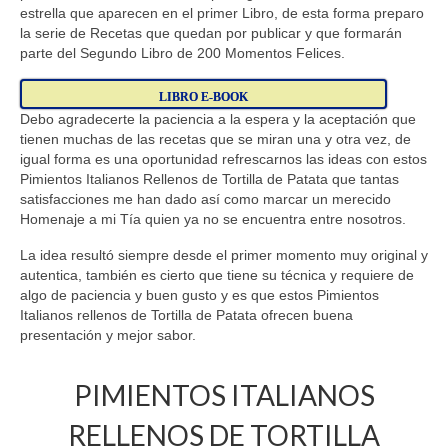
estrella que aparecen en el primer Libro, de esta forma preparo
la serie de Recetas que quedan por publicar y que formarán
parte del Segundo Libro de 200 Momentos Felices.
LIBRO E-BOOK
Debo agradecerte la paciencia a la espera y la aceptación que
tienen muchas de las recetas que se miran una y otra vez, de
igual forma es una oportunidad refrescarnos las ideas con estos
Pimientos Italianos Rellenos de Tortilla de Patata que tantas
satisfacciones me han dado así como marcar un merecido
Homenaje a mi Tía quien ya no se encuentra entre nosotros.
La idea resultó siempre desde el primer momento muy original y
autentica, también es cierto que tiene su técnica y requiere de
algo de paciencia y buen gusto y es que estos Pimientos
Italianos rellenos de Tortilla de Patata ofrecen buena
presentación y mejor sabor.
PIMIENTOS ITALIANOS
RELLENOS DE TORTILLA