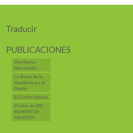
Traducir
PUBLICACIONES
Una Buena
Descripción
Lo Bonito de la
Arquitectura y el
Diseño
El Zurrón Canario
El Libro de 200
MOMENTOS
FELICES!!!