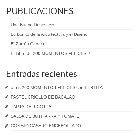
PUBLICACIONES
Una Buena Descripción
Lo Bonito de la Arquitectura y el Diseño
El Zurrón Canario
El Libro de 200 MOMENTOS FELICES!!!
Entradas recientes
otros 200 MOMENTOS FELICES con BERTITA
PASTEL CRIOLLO DE BACALAO
TARTA DE RICOTTA
SALSA DE BUTIFARRA Y TOMATE
CONEJO CASERO ENCEBOLLADO