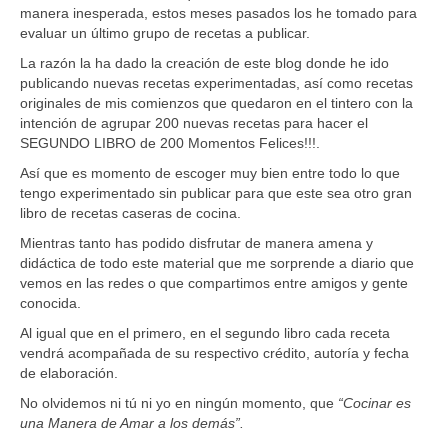
manera inesperada, estos meses pasados los he tomado para
evaluar un último grupo de recetas a publicar.
La razón la ha dado la creación de este blog donde he ido
publicando nuevas recetas experimentadas, así como recetas
originales de mis comienzos que quedaron en el tintero con la
intención de agrupar 200 nuevas recetas para hacer el
SEGUNDO LIBRO de 200 Momentos Felices!!!.
Así que es momento de escoger muy bien entre todo lo que
tengo experimentado sin publicar para que este sea otro gran
libro de recetas caseras de cocina.
Mientras tanto has podido disfrutar de manera amena y
didáctica de todo este material que me sorprende a diario que
vemos en las redes o que compartimos entre amigos y gente
conocida.
Al igual que en el primero, en el segundo libro cada receta
vendrá acompañada de su respectivo crédito, autoría y fecha
de elaboración.
No olvidemos ni tú ni yo en ningún momento, que
“Cocinar es
una Manera de Amar a los demás”.