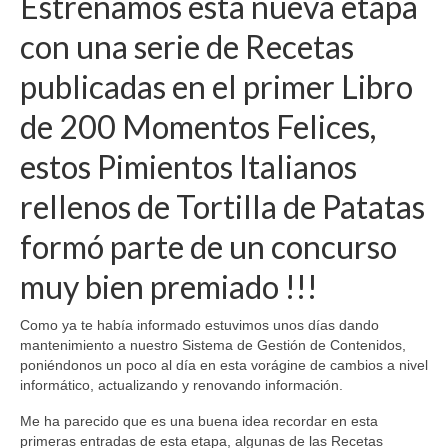
Estrenamos esta nueva etapa
con una serie de Recetas
publicadas en el primer Libro
de 200 Momentos Felices,
estos Pimientos Italianos
rellenos de Tortilla de Patatas
formó parte de un concurso
muy bien premiado !!!
Como ya te había informado estuvimos unos días dando
mantenimiento a nuestro Sistema de Gestión de Contenidos,
poniéndonos un poco al día en esta vorágine de cambios a nivel
informático, actualizando y renovando información.
Me ha parecido que es una buena idea recordar en esta
primeras entradas de esta etapa, algunas de las Recetas