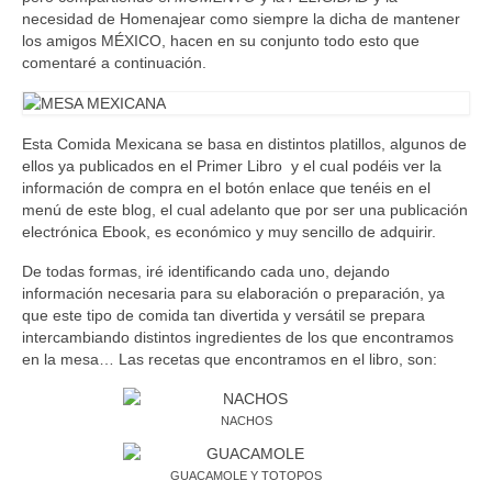
necesidad de Homenajear como siempre la dicha de mantener
los amigos MÉXICO, hacen en su conjunto todo esto que
comentaré a continuación.
Esta Comida Mexicana se basa en distintos platillos, algunos de
ellos ya publicados en el Primer Libro y el cual podéis ver la
información de compra en el botón enlace que tenéis en el
menú de este blog, el cual adelanto que por ser una publicación
electrónica Ebook, es económico y muy sencillo de adquirir.
De todas formas, iré identificando cada uno, dejando
información necesaria para su elaboración o preparación, ya
que este tipo de comida tan divertida y versátil se prepara
intercambiando distintos ingredientes de los que encontramos
en la mesa… Las recetas que encontramos en el libro, son:
NACHOS
GUACAMOLE Y TOTOPOS