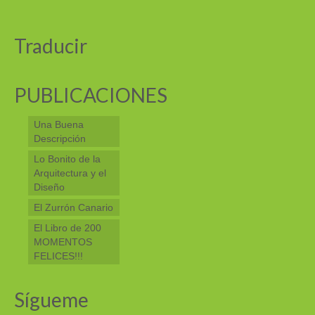
Traducir
PUBLICACIONES
Una Buena
Descripción
Lo Bonito de la
Arquitectura y el
Diseño
El Zurrón Canario
El Libro de 200
MOMENTOS
FELICES!!!
Sígueme