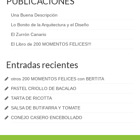
PUBLICACIONES
Una Buena Descripción
Lo Bonito de la Arquitectura y el Diseño
El Zurrón Canario
El Libro de 200 MOMENTOS FELICES!!!
Entradas recientes
otros 200 MOMENTOS FELICES con BERTITA
PASTEL CRIOLLO DE BACALAO
TARTA DE RICOTTA
SALSA DE BUTIFARRA Y TOMATE
CONEJO CASERO ENCEBOLLADO