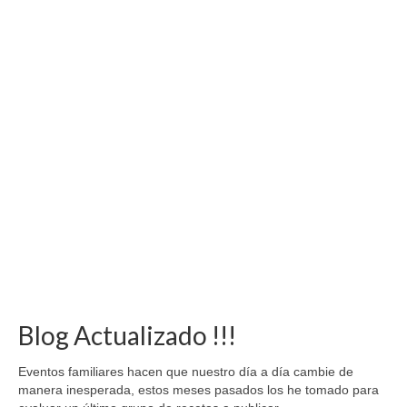
Blog Actualizado !!!
Eventos familiares hacen que nuestro día a día cambie de
manera inesperada, estos meses pasados los he tomado para