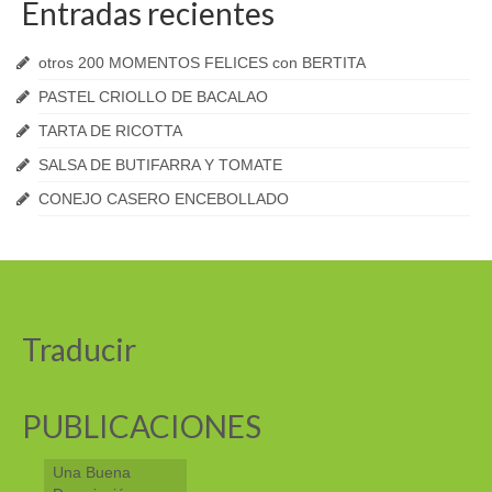
Entradas recientes
otros 200 MOMENTOS FELICES con BERTITA
PASTEL CRIOLLO DE BACALAO
TARTA DE RICOTTA
SALSA DE BUTIFARRA Y TOMATE
CONEJO CASERO ENCEBOLLADO
Traducir
PUBLICACIONES
Una Buena