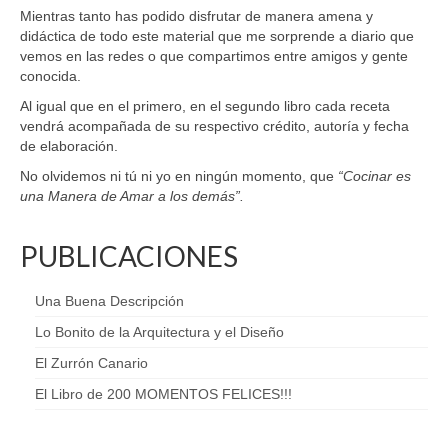
Mientras tanto has podido disfrutar de manera amena y
didáctica de todo este material que me sorprende a diario que
vemos en las redes o que compartimos entre amigos y gente
conocida.
Al igual que en el primero, en el segundo libro cada receta
vendrá acompañada de su respectivo crédito, autoría y fecha
de elaboración.
No olvidemos ni tú ni yo en ningún momento, que
“Cocinar es
una Manera de Amar a los demás”.
PUBLICACIONES
Una Buena Descripción
Lo Bonito de la Arquitectura y el Diseño
El Zurrón Canario
El Libro de 200 MOMENTOS FELICES!!!