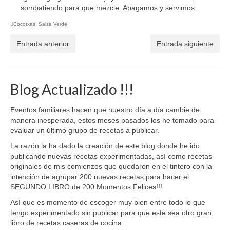
sombatiendo para que mezcle. Apagamos y servimos.
Cocotxas
,
Salsa Verde
Entrada anterior
Entrada siguiente
Blog Actualizado !!!
Eventos familiares hacen que nuestro día a día cambie de
manera inesperada, estos meses pasados los he tomado para
evaluar un último grupo de recetas a publicar.
La razón la ha dado la creación de este blog donde he ido
publicando nuevas recetas experimentadas, así como recetas
originales de mis comienzos que quedaron en el tintero con la
intención de agrupar 200 nuevas recetas para hacer el
SEGUNDO LIBRO de 200 Momentos Felices!!!.
Así que es momento de escoger muy bien entre todo lo que
tengo experimentado sin publicar para que este sea otro gran
libro de recetas caseras de cocina.