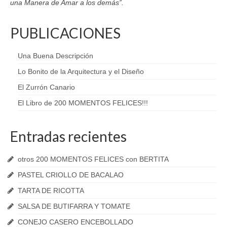
una Manera de Amar a los demás”.
PUBLICACIONES
Una Buena Descripción
Lo Bonito de la Arquitectura y el Diseño
El Zurrón Canario
El Libro de 200 MOMENTOS FELICES!!!
Entradas recientes
otros 200 MOMENTOS FELICES con BERTITA
PASTEL CRIOLLO DE BACALAO
TARTA DE RICOTTA
SALSA DE BUTIFARRA Y TOMATE
CONEJO CASERO ENCEBOLLADO