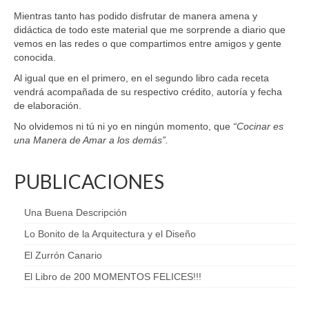
Mientras tanto has podido disfrutar de manera amena y
didáctica de todo este material que me sorprende a diario que
vemos en las redes o que compartimos entre amigos y gente
conocida.
Al igual que en el primero, en el segundo libro cada receta
vendrá acompañada de su respectivo crédito, autoría y fecha
de elaboración.
No olvidemos ni tú ni yo en ningún momento, que
“Cocinar es
una Manera de Amar a los demás”.
PUBLICACIONES
Una Buena Descripción
Lo Bonito de la Arquitectura y el Diseño
El Zurrón Canario
El Libro de 200 MOMENTOS FELICES!!!