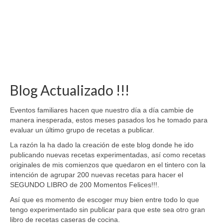
Blog Actualizado !!!
Eventos familiares hacen que nuestro día a día cambie de
manera inesperada, estos meses pasados los he tomado para
evaluar un último grupo de recetas a publicar.
La razón la ha dado la creación de este blog donde he ido
publicando nuevas recetas experimentadas, así como recetas
originales de mis comienzos que quedaron en el tintero con la
intención de agrupar 200 nuevas recetas para hacer el
SEGUNDO LIBRO de 200 Momentos Felices!!!.
Así que es momento de escoger muy bien entre todo lo que
tengo experimentado sin publicar para que este sea otro gran
libro de recetas caseras de cocina.