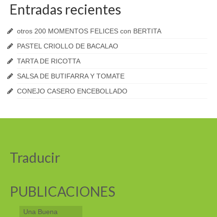
Entradas recientes
otros 200 MOMENTOS FELICES con BERTITA
PASTEL CRIOLLO DE BACALAO
TARTA DE RICOTTA
SALSA DE BUTIFARRA Y TOMATE
CONEJO CASERO ENCEBOLLADO
Traducir
PUBLICACIONES
Una Buena