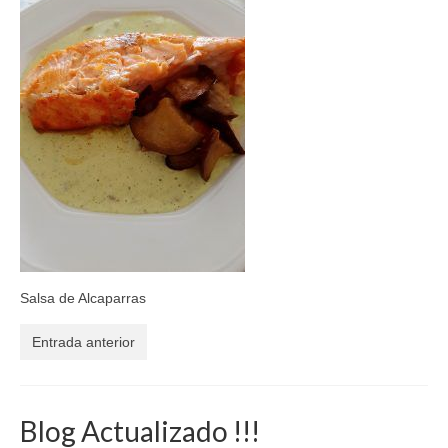
El Libro de 200 MOMENTOS FELICES!!!
Contacto
Salsa de Alcaparras
Entrada anterior
Blog Actualizado !!!