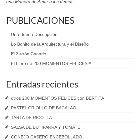
una Manera de Amar a los demás”.
PUBLICACIONES
Una Buena Descripción
Lo Bonito de la Arquitectura y el Diseño
El Zurrón Canario
El Libro de 200 MOMENTOS FELICES!!!
Entradas recientes
otros 200 MOMENTOS FELICES con BERTITA
PASTEL CRIOLLO DE BACALAO
TARTA DE RICOTTA
SALSA DE BUTIFARRA Y TOMATE
CONEJO CASERO ENCEBOLLADO