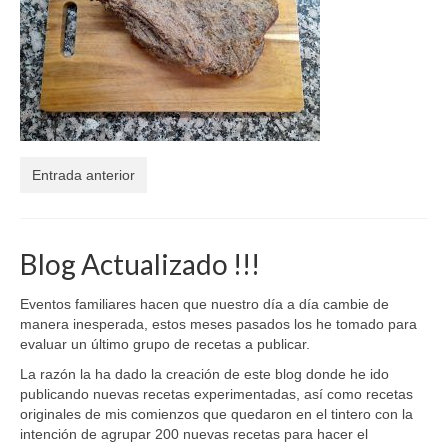
El Libro de 200 MOMENTOS FELICES!!!
Contacto
Entrada anterior
Blog Actualizado !!!
Eventos familiares hacen que nuestro día a día cambie de
manera inesperada, estos meses pasados los he tomado para
evaluar un último grupo de recetas a publicar.
La razón la ha dado la creación de este blog donde he ido
publicando nuevas recetas experimentadas, así como recetas
originales de mis comienzos que quedaron en el tintero con la
intención de agrupar 200 nuevas recetas para hacer el