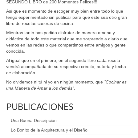
SEGUNDO LIBRO de 200 Momentos Felices!!!.
Así que es momento de escoger muy bien entre todo lo que
tengo experimentado sin publicar para que este sea otro gran
libro de recetas caseras de cocina.
Mientras tanto has podido disfrutar de manera amena y
didáctica de todo este material que me sorprende a diario que
vemos en las redes o que compartimos entre amigos y gente
conocida.
Al igual que en el primero, en el segundo libro cada receta
vendrá acompañada de su respectivo crédito, autoría y fecha
de elaboración.
No olvidemos ni tú ni yo en ningún momento, que
“Cocinar es
una Manera de Amar a los demás”.
PUBLICACIONES
Una Buena Descripción
Lo Bonito de la Arquitectura y el Diseño