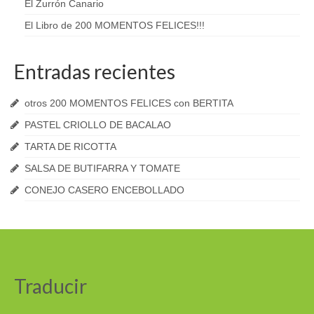
El Zurrón Canario
El Libro de 200 MOMENTOS FELICES!!!
Entradas recientes
otros 200 MOMENTOS FELICES con BERTITA
PASTEL CRIOLLO DE BACALAO
TARTA DE RICOTTA
SALSA DE BUTIFARRA Y TOMATE
CONEJO CASERO ENCEBOLLADO
Traducir