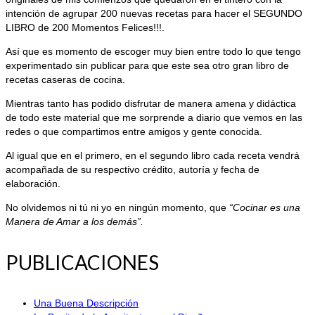
intención de agrupar 200 nuevas recetas para hacer el SEGUNDO
LIBRO de 200 Momentos Felices!!!.
Así que es momento de escoger muy bien entre todo lo que tengo
experimentado sin publicar para que este sea otro gran libro de
recetas caseras de cocina.
Mientras tanto has podido disfrutar de manera amena y didáctica
de todo este material que me sorprende a diario que vemos en las
redes o que compartimos entre amigos y gente conocida.
Al igual que en el primero, en el segundo libro cada receta vendrá
acompañada de su respectivo crédito, autoría y fecha de
elaboración.
No olvidemos ni tú ni yo en ningún momento, que
“Cocinar es una
Manera de Amar a los demás”.
PUBLICACIONES
Una Buena Descripción