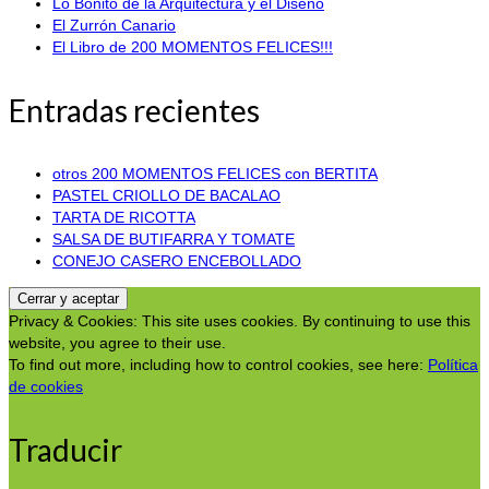
Lo Bonito de la Arquitectura y el Diseño
El Zurrón Canario
El Libro de 200 MOMENTOS FELICES!!!
Entradas recientes
otros 200 MOMENTOS FELICES con BERTITA
PASTEL CRIOLLO DE BACALAO
TARTA DE RICOTTA
SALSA DE BUTIFARRA Y TOMATE
CONEJO CASERO ENCEBOLLADO
Privacy & Cookies: This site uses cookies. By continuing to use this
website, you agree to their use.
To find out more, including how to control cookies, see here:
Política
de cookies
Traducir