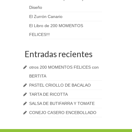
Diseño
El Zurrón Canario
El Libro de 200 MOMENTOS
FELICES!!!
Entradas recientes
otros 200 MOMENTOS FELICES con
BERTITA
PASTEL CRIOLLO DE BACALAO
TARTA DE RICOTTA
SALSA DE BUTIFARRA Y TOMATE
CONEJO CASERO ENCEBOLLADO