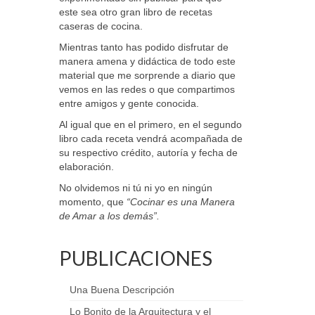
este sea otro gran libro de recetas
caseras de cocina.
Mientras tanto has podido disfrutar de
manera amena y didáctica de todo este
material que me sorprende a diario que
vemos en las redes o que compartimos
entre amigos y gente conocida.
Al igual que en el primero, en el segundo
libro cada receta vendrá acompañada de
su respectivo crédito, autoría y fecha de
elaboración.
No olvidemos ni tú ni yo en ningún
momento, que
“Cocinar es una Manera
de Amar a los demás”.
PUBLICACIONES
Una Buena Descripción
Lo Bonito de la Arquitectura y el