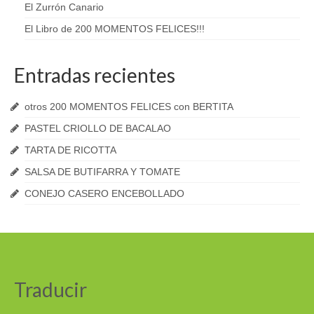
El Zurrón Canario
El Libro de 200 MOMENTOS FELICES!!!
Entradas recientes
otros 200 MOMENTOS FELICES con BERTITA
PASTEL CRIOLLO DE BACALAO
TARTA DE RICOTTA
SALSA DE BUTIFARRA Y TOMATE
CONEJO CASERO ENCEBOLLADO
Traducir