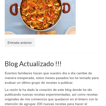
El Libro de 200 MOMENTOS FELICES!!!
Contacto
Entrada anterior
Blog Actualizado !!!
Eventos familiares hacen que nuestro día a día cambie de
manera inesperada, estos meses pasados los he tomado para
evaluar un último grupo de recetas a publicar.
La razón la ha dado la creación de este blog donde he ido
publicando nuevas recetas experimentadas, así como recetas
originales de mis comienzos que quedaron en el tintero con la
intención de agrupar 200 nuevas recetas para hacer el