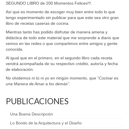
SEGUNDO LIBRO de 200 Momentos Felices!!!.
Así que es momento de escoger muy bien entre todo lo que
tengo experimentado sin publicar para que este sea otro gran
libro de recetas caseras de cocina.
Mientras tanto has podido disfrutar de manera amena y
didáctica de todo este material que me sorprende a diario que
vemos en las redes o que compartimos entre amigos y gente
conocida.
Al igual que en el primero, en el segundo libro cada receta
vendrá acompañada de su respectivo crédito, autoría y fecha
de elaboración.
No olvidemos ni tú ni yo en ningún momento, que
“Cocinar es
una Manera de Amar a los demás”.
PUBLICACIONES
Una Buena Descripción
Lo Bonito de la Arquitectura y el Diseño