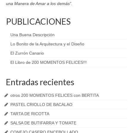
una Manera de Amar a los demás”.
PUBLICACIONES
Una Buena Descripción
Lo Bonito de la Arquitectura y el Diseño
El Zurrón Canario
El Libro de 200 MOMENTOS FELICES!!!
Entradas recientes
otros 200 MOMENTOS FELICES con BERTITA
PASTEL CRIOLLO DE BACALAO
TARTA DE RICOTTA
SALSA DE BUTIFARRA Y TOMATE
CONEJO CASERO ENCEBOLLADO