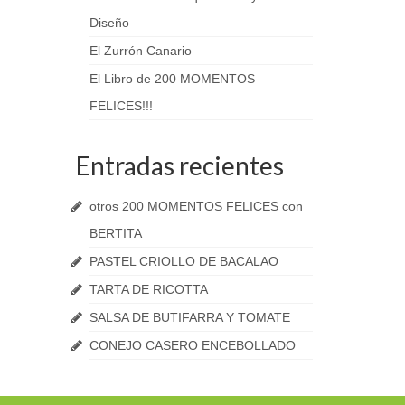
Diseño
El Zurrón Canario
El Libro de 200 MOMENTOS
FELICES!!!
Entradas recientes
otros 200 MOMENTOS FELICES con
BERTITA
PASTEL CRIOLLO DE BACALAO
TARTA DE RICOTTA
SALSA DE BUTIFARRA Y TOMATE
CONEJO CASERO ENCEBOLLADO