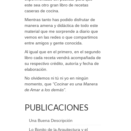
este sea otro gran libro de recetas
caseras de cocina.
Mientras tanto has podido disfrutar de
manera amena y didáctica de todo este
material que me sorprende a diario que
vemos en las redes o que compartimos
entre amigos y gente conocida.
Al igual que en el primero, en el segundo
libro cada receta vendrá acompañada de
su respectivo crédito, autoría y fecha de
elaboración.
No olvidemos ni tú ni yo en ningún
momento, que
“Cocinar es una Manera
de Amar a los demás”.
PUBLICACIONES
Una Buena Descripción
Lo Bonito de la Arquitectura y el