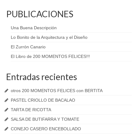
PUBLICACIONES
Una Buena Descripción
Lo Bonito de la Arquitectura y el Diseño
El Zurrón Canario
El Libro de 200 MOMENTOS FELICES!!!
Entradas recientes
otros 200 MOMENTOS FELICES con BERTITA
PASTEL CRIOLLO DE BACALAO
TARTA DE RICOTTA
SALSA DE BUTIFARRA Y TOMATE
CONEJO CASERO ENCEBOLLADO