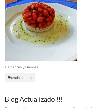
El Libro de 200 MOMENTOS FELICES!!!
Contacto
Garbanzos y Gambas
Entrada anterior
Blog Actualizado !!!