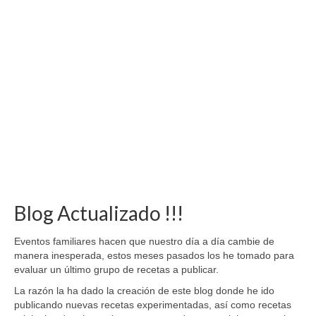
Blog Actualizado !!!
Eventos familiares hacen que nuestro día a día cambie de
manera inesperada, estos meses pasados los he tomado para
evaluar un último grupo de recetas a publicar.
La razón la ha dado la creación de este blog donde he ido
publicando nuevas recetas experimentadas, así como recetas