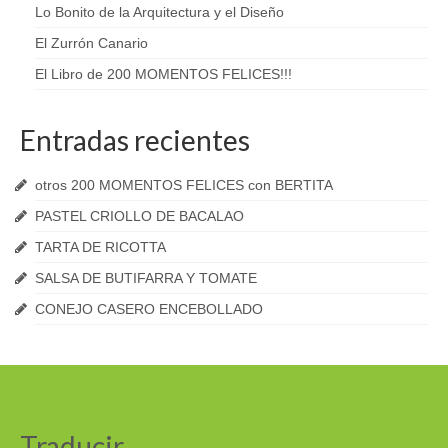
Lo Bonito de la Arquitectura y el Diseño
El Zurrón Canario
El Libro de 200 MOMENTOS FELICES!!!
Entradas recientes
otros 200 MOMENTOS FELICES con BERTITA
PASTEL CRIOLLO DE BACALAO
TARTA DE RICOTTA
SALSA DE BUTIFARRA Y TOMATE
CONEJO CASERO ENCEBOLLADO
Traducir