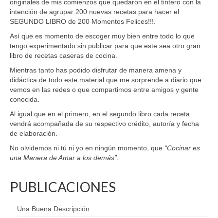
originales de mis comienzos que quedaron en el tintero con la
intención de agrupar 200 nuevas recetas para hacer el
SEGUNDO LIBRO de 200 Momentos Felices!!!.
Así que es momento de escoger muy bien entre todo lo que
tengo experimentado sin publicar para que este sea otro gran
libro de recetas caseras de cocina.
Mientras tanto has podido disfrutar de manera amena y
didáctica de todo este material que me sorprende a diario que
vemos en las redes o que compartimos entre amigos y gente
conocida.
Al igual que en el primero, en el segundo libro cada receta
vendrá acompañada de su respectivo crédito, autoría y fecha
de elaboración.
No olvidemos ni tú ni yo en ningún momento, que
“Cocinar es
una Manera de Amar a los demás”.
PUBLICACIONES
Una Buena Descripción