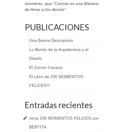
momento, que
“Cocinar es una Manera
de Amar a los demás”.
PUBLICACIONES
Una Buena Descripción
Lo Bonito de la Arquitectura y el
Diseño
El Zurrón Canario
El Libro de 200 MOMENTOS
FELICES!!!
Entradas recientes
otros 200 MOMENTOS FELICES con
BERTITA