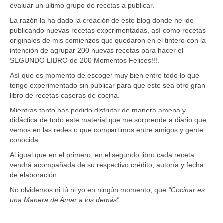
evaluar un último grupo de recetas a publicar.
La razón la ha dado la creación de este blog donde he ido
publicando nuevas recetas experimentadas, así como recetas
originales de mis comienzos que quedaron en el tintero con la
intención de agrupar 200 nuevas recetas para hacer el
SEGUNDO LIBRO de 200 Momentos Felices!!!.
Así que es momento de escoger muy bien entre todo lo que
tengo experimentado sin publicar para que este sea otro gran
libro de recetas caseras de cocina.
Mientras tanto has podido disfrutar de manera amena y
didáctica de todo este material que me sorprende a diario que
vemos en las redes o que compartimos entre amigos y gente
conocida.
Al igual que en el primero, en el segundo libro cada receta
vendrá acompañada de su respectivo crédito, autoría y fecha
de elaboración.
No olvidemos ni tú ni yo en ningún momento, que
“Cocinar es
una Manera de Amar a los demás”.