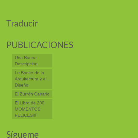
Traducir
PUBLICACIONES
Una Buena
Descripción
Lo Bonito de la
Arquitectura y el
Diseño
El Zurrón Canario
El Libro de 200
MOMENTOS
FELICES!!!
Sígueme